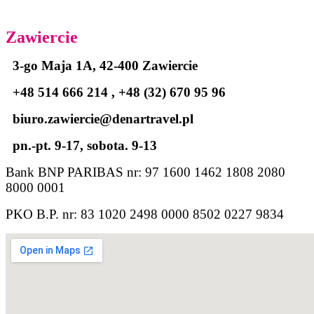
Zawiercie
3-go Maja 1A, 42-400 Zawiercie
+48 514 666 214 , +48 (32) 670 95 96
biuro.zawiercie@denartravel.pl
pn.-pt. 9-17, sobota. 9-13
Bank BNP PARIBAS nr: 97 1600 1462 1808 2080
8000 0001
PKO B.P. nr: 83 1020 2498 0000 8502 0227 9834