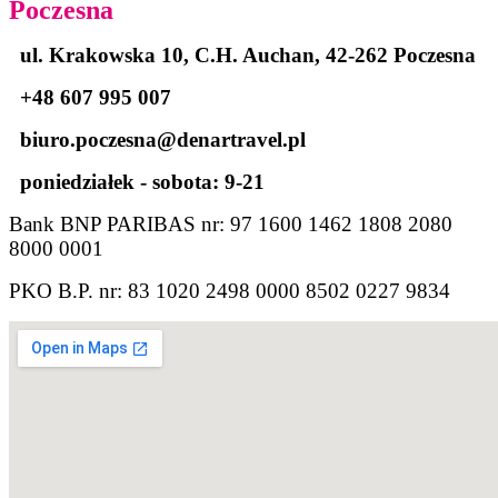
Poczesna
ul. Krakowska 10, C.H. Auchan, 42-262 Poczesna
+48 607 995 007
biuro.poczesna@denartravel.pl
poniedziałek - sobota: 9-21
Bank BNP PARIBAS nr: 97 1600 1462 1808 2080
8000 0001
PKO B.P. nr: 83 1020 2498 0000 8502 0227 9834