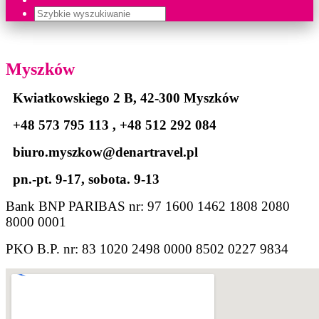
Myszków
Kwiatkowskiego 2 B, 42-300 Myszków
+48 573 795 113 , +48 512 292 084
biuro.myszkow@denartravel.pl
pn.-pt. 9-17, sobota. 9-13
Bank BNP PARIBAS nr: 97 1600 1462 1808 2080
8000 0001
PKO B.P. nr: 83 1020 2498 0000 8502 0227 9834